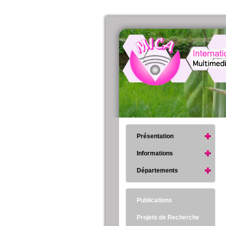
Présentation
Informations
Départements
Publications
Projets de Recherche