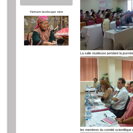
Vietnam landscape view
La salle studieuse pendant la journé
les membres du comitié scientifique 