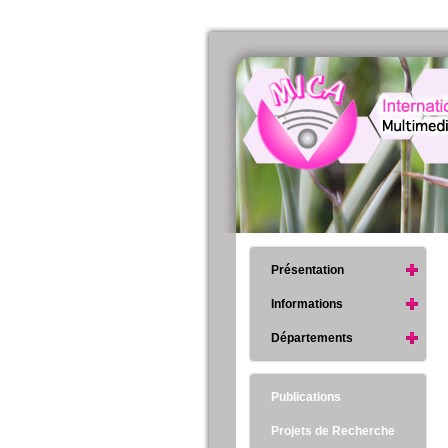
Présentation
Informations
Départements
Publications
Projets de Recherche