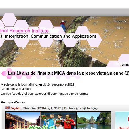
Accu
Les 10 ans de l'Institut MICA dans la presse vietnamienne (1
Article dans le journal
Info.vn
du 24 septembre 2012.
(article en vietnamien)
Lien de l'article :
ici pour accéder directement au site du journal
Recopie d'écran :