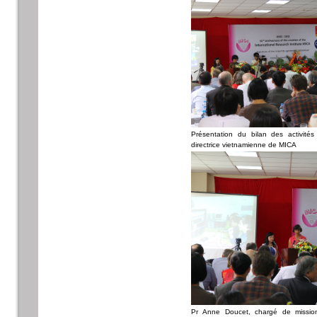
Présentation du bilan des activit
directrice vietnamienne de MICA
Pr Anne Doucet, chargé de mission