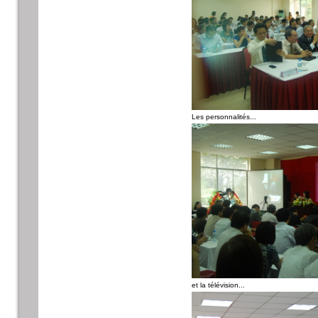
Les personnalités...
et la télévision...