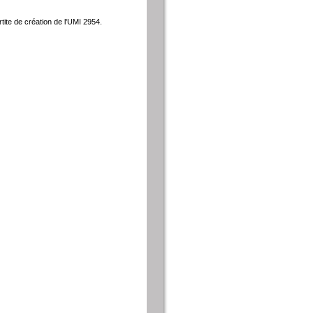
tite de création de l'UMI 2954.