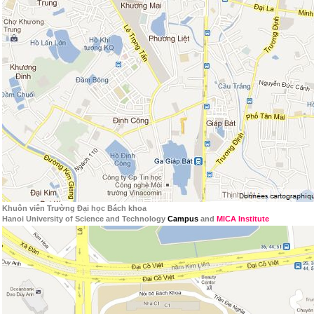
Khuôn viên Trường Đại học Bách khoa
Hanoi University of Science and Technology
Campus
and
MICA Institute