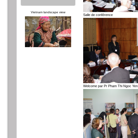
Vietnam landscape view
Salle de conférence
Welcome par Pr Pham Thi Ngoc Yen,