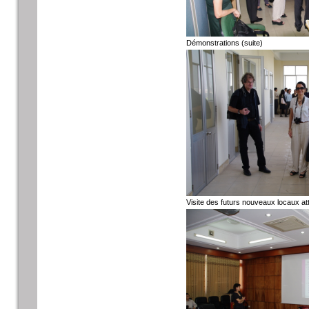
Démonstrations (suite)
Visite des futurs nouveaux locaux at