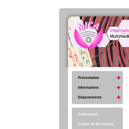
Présentation
Informations
Départements
Publications
Projets de Recherche