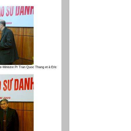
e-Ministre Pr Tran Quoc Thang et à Eric